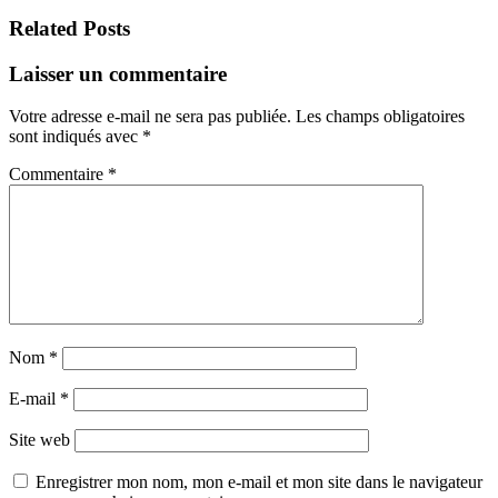
Related Posts
Laisser un commentaire
Votre adresse e-mail ne sera pas publiée.
Les champs obligatoires
sont indiqués avec
*
Commentaire
*
Nom
*
E-mail
*
Site web
Enregistrer mon nom, mon e-mail et mon site dans le navigateur