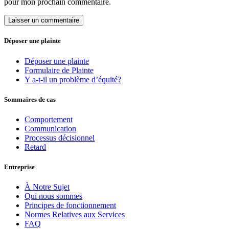
pour mon prochain commentaire.
Déposer une plainte
Déposer une plainte
Formulaire de Plainte
Y a-t-il un problème d’équité?
Sommaires de cas
Comportement
Communication
Processus décisionnel
Retard
Entreprise
À Notre Sujet
Qui nous sommes
Principes de fonctionnement
Normes Relatives aux Services
FAQ